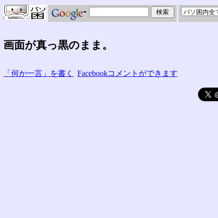
画面が真っ黒のまま。
「何か一言」を書く
Facebookコメントができます