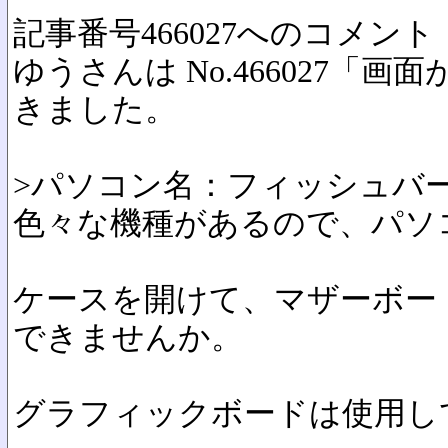
記事番号466027へのコメント
ゆうさんは No.466027「
きました。
>パソコン名：フィッシュバ
色々な機種があるので、パソ
ケースを開けて、マザーボー
できませんか。
グラフィックボードは使用し