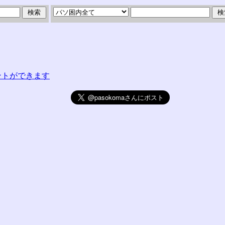
コメントができます