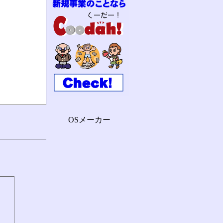
OSメーカー