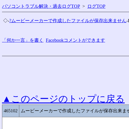
パソコントラブル解決・過去ログTOP
>
ログTOP
 ◇-
?ムービーメーカーで作成したファイルが保存出来ません
-
「何か一言」を書く
Facebookコメントができます
▲このページのトップに戻る
465102
ムービーメーカーで作成したファイルが保存出来ま