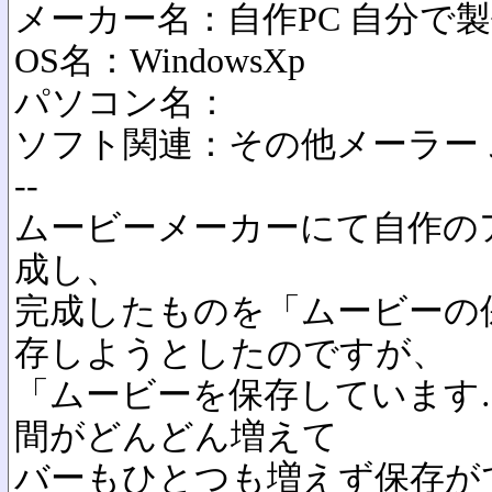
メーカー名：自作PC 自分で
OS名：WindowsXp
パソコン名：
ソフト関連：その他メーラー
--
ムービーメーカーにて自作の
成し、
完成したものを「ムービーの
存しようとしたのですが、
「ムービーを保存しています
間がどんどん増えて
バーもひとつも増えず保存が