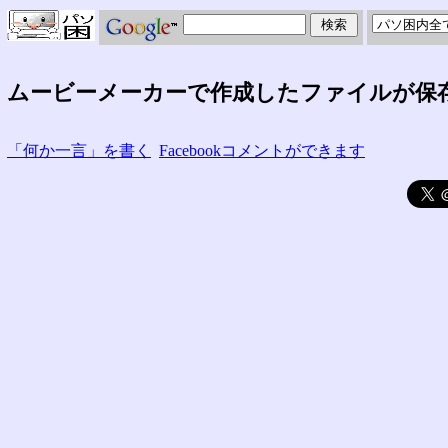
ムービーメーカーで作成したファイルが保
「何か一言」を書く
Facebookコメントができます