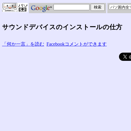
サウンドデバイスのインストールの仕方
「何か一言」を読む
Facebookコメントができます