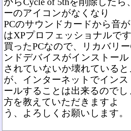
からCycle of 5thを削除
ーのアイコンがなくなり
PCのサウンドカードから音が
はXPプロフェッショナルで
買ったPCなので、リカバリー
ンドデバイスがインストール
されていないか壊れていると
が、インターネットでインス
ールすることは出来るのでし
方を教えていただきますよ
う、よろしくお願いします。