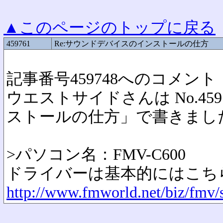
▲このページのトップに戻る
459761
Re:サウンドデバイスのインストールの仕方
記事番号459748へのコメント
ウエストサイドさんは No.4
ストールの仕方」で書きまし
>パソコン名：FMV-C600
ドライバーは基本的にはこち
http://www.fmworld.net/biz/fmv/