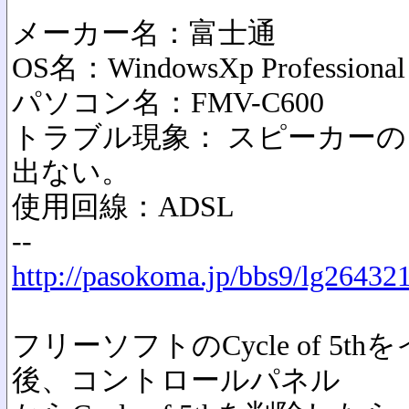
メーカー名：富士通
OS名：WindowsXp Professional
パソコン名：FMV-C600
トラブル現象： スピーカー
出ない。
使用回線：ADSL
--
http://pasokoma.jp/bbs9/lg26432
フリーソフトのCycle of 5
後、コントロールパネル