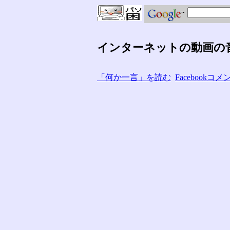
インターネットの動画の
「何か一言」を読む
Facebook