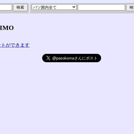
IMO
コメントができます