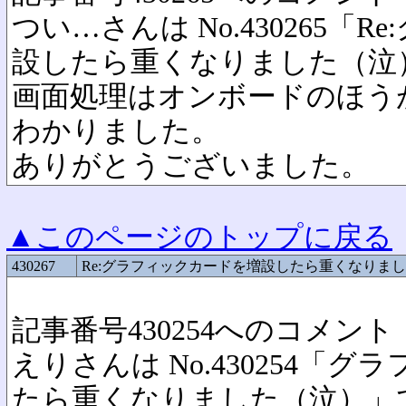
つい…さんは No.430265「
設したら重くなりました（泣
画面処理はオンボードのほう
わかりました。
ありがとうございました。
▲このページのトップに戻る
430267
Re:グラフィックカードを増設したら重くなりま
記事番号430254へのコメント
えりさんは No.430254「
たら重くなりました（泣）」