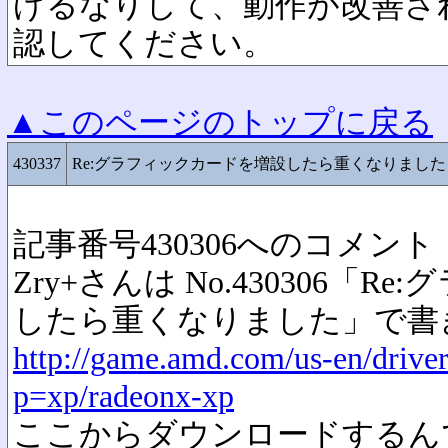
げるなりして、動作が改善さ
認してください。
▲このページのトップに戻る
430337
Re:グラフィックカードを増設したら重くなりました
記事番号430306へのコメント
Zry+さんは No.430306「
したら重くなりました」で書
http://game.amd.com/us-en/driver
p=xp/radeonx-xp
ここからダウンロードするん