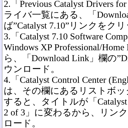
2.「Previous Catalyst Driver
ライバ一覧にある、「Downloa
ば”Catalyst 7.10”リンクを
3.「Catalyst 7.10 Software Comp
Windows XP Professional/
ら、「Download Link」欄の”Displ
ウンロード。
4.「Catalyst Control Center (
は、その欄にあるリストボックスで
すると、タイトルが「Catalyst Contr
2 of 3」に変わるから、リ
ロード。