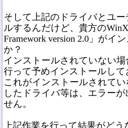
そして上記のドライバとユー
ルするんだけど、貴方のWinXPには
Framework version 2.
か？
インストールされていない場合は、
行って予めインストールして
これがインストールされてい
したドライバ等は、エラーが
せん。
上記作業を行って結果がどう