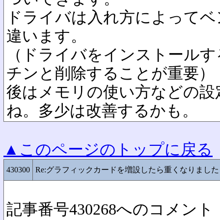
ドライバは入れ方によってベ
違います。
（ドライバをインストールす
チンと削除することが重要）
後はメモリの使い方などの設
ね。多少は改善するかも。
▲このページのトップに戻る
430300
Re:グラフィックカードを増設したら重くなりました
記事番号430268へのコメント