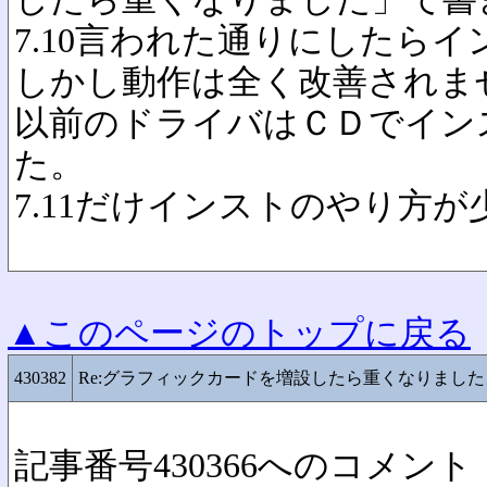
7.10言われた通りにしたら
しかし動作は全く改善されま
以前のドライバはＣＤでインス
た。
7.11だけインストのやり方
▲このページのトップに戻る
430382
Re:グラフィックカードを増設したら重くなりました
記事番号430366へのコメント