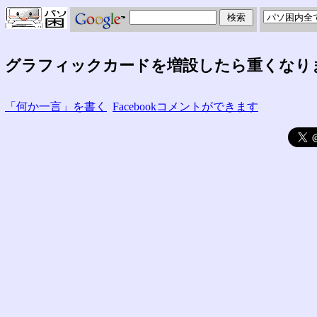
グラフィックカードを増設したら重くなり
「何か一言」を書く
Facebookコメントができます