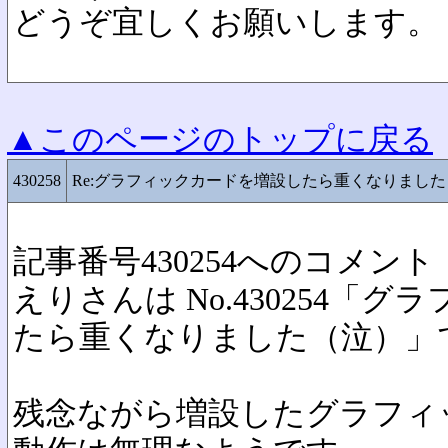
どうぞ宜しくお願いします。
▲このページのトップに戻る
430258
Re:グラフィックカードを増設したら重くなりまし
記事番号430254へのコメント
えりさんは No.430254「
たら重くなりました（泣）」
残念ながら増設したグラフィ