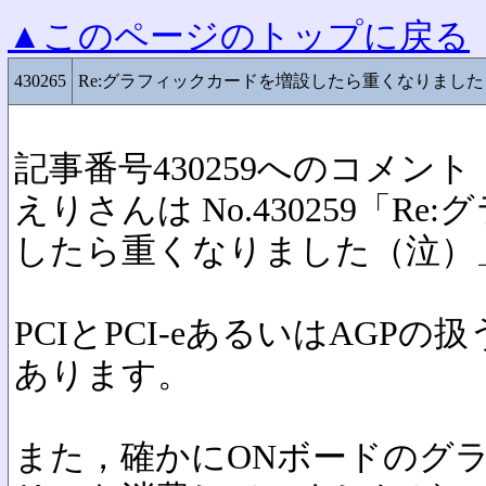
▲このページのトップに戻る
430265
Re:グラフィックカードを増設したら重くなりまし
記事番号430259へのコメント
えりさんは No.430259「R
したら重くなりました（泣）
PCIとPCI-eあるいはAGP
あります。
また，確かにONボードのグ