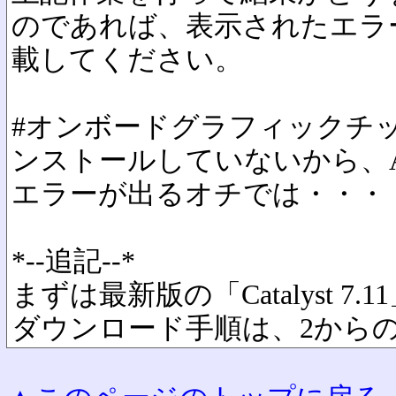
のであれば、表示されたエラ
載してください。
#オンボードグラフィックチ
ンストールしていないから、A
エラーが出るオチでは・・・
*--追記--*
まずは最新版の「Catalyst 7
ダウンロード手順は、2から