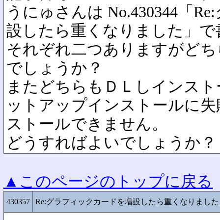
うにゅさんは No.430344「
設したら重くなりました」で
それぞれ二つありますがどち
でしょうか？
またどちらもＤＬしインスト
ットアップインストールに失
ストールできません。
どうすればよいでしょうか？
▲このページのトップに戻る
430357
Re:グラフィックカードを増設したら重くなりました