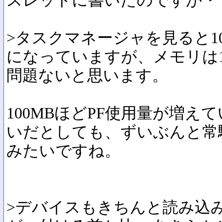
スレッドに書いたのですが・
>タスクマネージャを見ると100
になっていますが、メモリは
問題ないと思います。
100MBほどPF使用量が増えてい
いだとしても、ずいぶんと常
みたいですね。
>デバイスもきちんと読み込