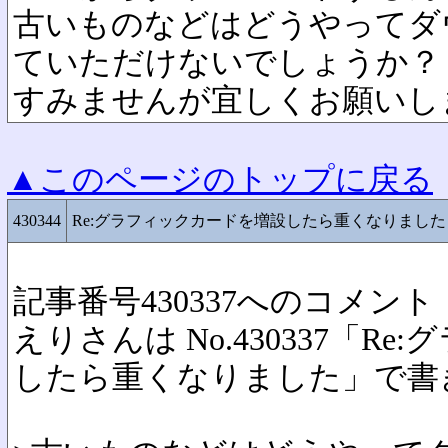
古いものなどはどうやってダ
ていただけないでしょうか？
すみませんが宜しくお願いし
▲このページのトップに戻る
430344
Re:グラフィックカードを増設したら重くなりました
記事番号430337へのコメント
えりさんは No.430337「R
したら重くなりました」で書