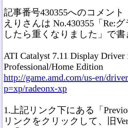
記事番号430355へのコメント
えりさんは No.430355「R
したら重くなりました」で書
ATI Catalyst 7.11 Display Drive
Professional/Home Edition
http://game.amd.com/us-en/driver
p=xp/radeonx-xp
1.上記リンク下にある「Previous Dr
リンクをクリックして、旧Ve