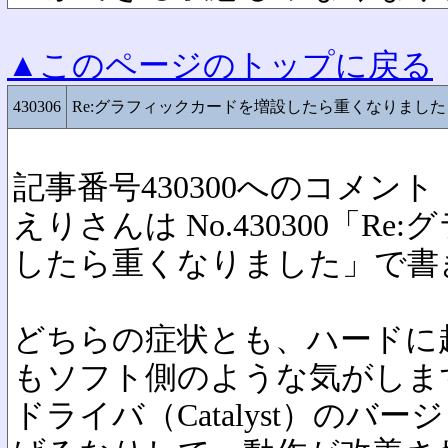
▲このページのトップに戻る
430306
Re:グラフィックカードを増設したら重くなりました
記事番号430300へのコメント
えりさんは No.430300「R
したら重くなりました」で書
どちらの症状とも、ハードに
もソフト側のような気がしま
ドライバ（Catalyst）のバ