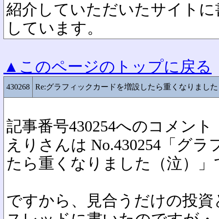
紹介していただいたサイトに
しています。
▲このページのトップに戻る
430268
Re:グラフィックカードを増設したら重くなりました
記事番号430254へのコメント
えりさんは No.430254「
たら重くなりました（泣）」
ですから、見合うだけの投資