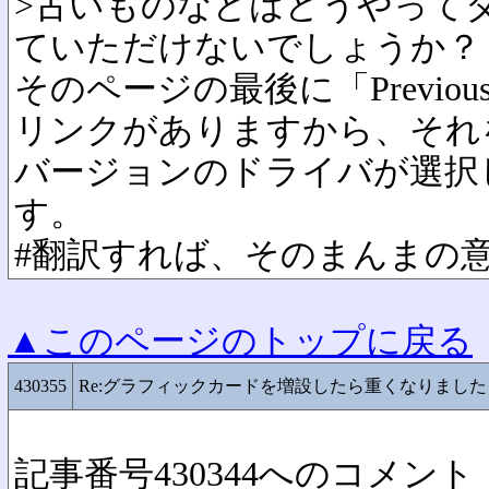
>古いものなどはどうやって
ていただけないでしょうか？
そのページの最後に「Previous Dri
リンクがありますから、それ
バージョンのドライバが選択
す。
#翻訳すれば、そのまんまの
▲このページのトップに戻る
430355
Re:グラフィックカードを増設したら重くなりました
記事番号430344へのコメント