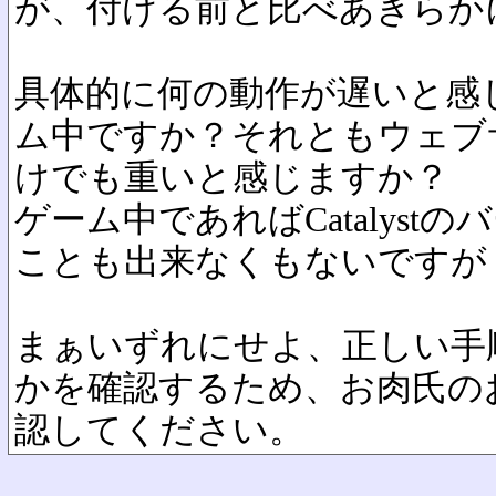
が、付ける前と比べあきらか
具体的に何の動作が遅いと感
ム中ですか？それともウェブ
けでも重いと感じますか？
ゲーム中であればCatalyst
ことも出来なくもないですが
まぁいずれにせよ、正しい手
かを確認するため、お肉氏の
認してください。