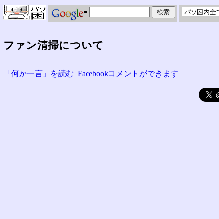
ファン清掃について
「何か一言」を読む
Facebookコメントができます