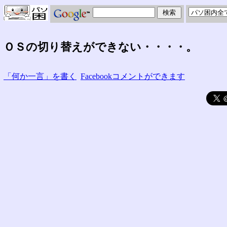
ＯＳの切り替えができない・・・・。
「何か一言」を書く
Facebookコメントができます