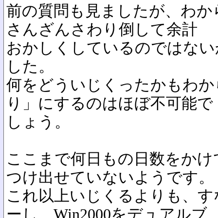
前の質問も見ましたが、わか
さんざんさわり倒して余計
おかしくしているのではない
した。
何をどういじくったかもわか
り」にするのはほぼ不可能で
しょう。
ここまで何日もの日数をかけ
つけ出せていないようです。
これ以上いじくるよりも、すな
ーし、Win2000をデュアルブ