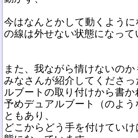
今はなんとかして動くようにな
の線は外せない状態になって
また、我ながら情けないのか
みなさんが紹介してくださっ
ルブートの取り付けから書か
予めデュアルブート（のよう
ともあり、
どこからどう手を付けていけ