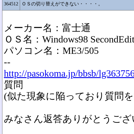
364512
ＯＳの切り替えができない・・・・。
メーカー名：富士通
ＯＳ名：Windows98 SecondEdit
パソコン名：ME3/505
--
http://pasokoma.jp/bbsb/lg36375
質問
(似た現象に陥っており質問を
みなさん返答ありがとうござ