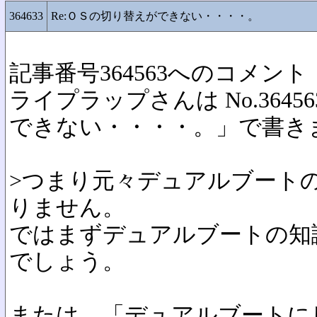
364633
Re:ＯＳの切り替えができない・・・・。
記事番号364563へのコメント
ライプラップさんは No.3645
できない・・・・。」で書き
>つまり元々デュアルブート
りません。
ではまずデュアルブートの知
でしょう。
または、「デュアルブートに