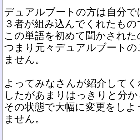
デュアルブートの方は自分で
３者が組み込んでくれたもの
この単語を初めて聞かされた
つまり元々デュアルブートの
ません。
よってみなさんが紹介してく
したがあまりはっきりと分か
その状態で大幅に変更をしよ
ません。