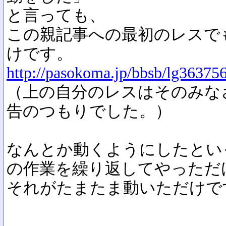
と言っても、
この親記事への最初のレスで
けです。
http://pasokoma.jp/bbsb/lg36375
（上の自分のレスはそのみな
告のつもりでした。）
なんとか動くようにしたとい
の作業を繰り返してやっただ
それがたまたま動いただけで