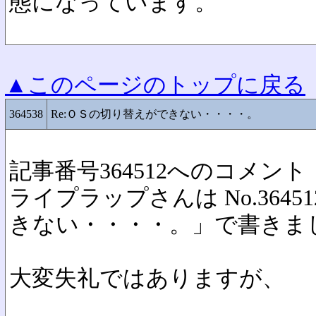
態になっています。
▲このページのトップに戻る
364538
Re:ＯＳの切り替えができない・・・・。
記事番号364512へのコメント
ライプラップさんは No.364
きない・・・・。」で書きま
大変失礼ではありますが、