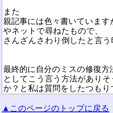
また
親記事には色々書いています
やネットで尋ねたもので、
さんざんさわり倒したと言う
最終的に自分のミスの修復方
としてこう言う方法がありそ
か？と私は質問をしたつもり
▲このページのトップに戻る