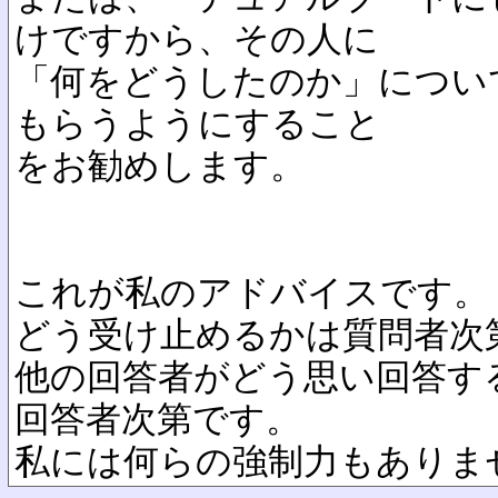
けですから、その人に
「何をどうしたのか」につい
もらうようにすること
をお勧めします。
これが私のアドバイスです。
どう受け止めるかは質問者次
他の回答者がどう思い回答す
回答者次第です。
私には何らの強制力もありま