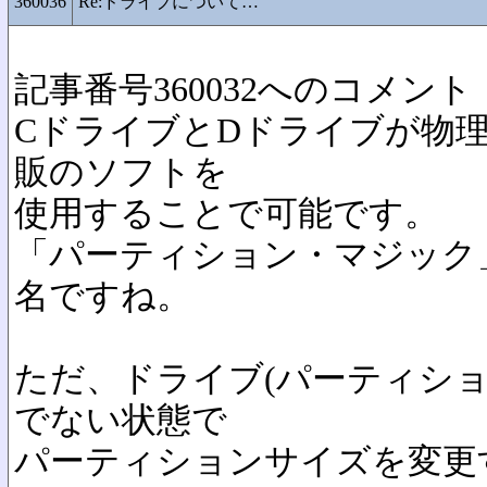
360036
Re:ドライブについて…
記事番号360032へのコメント
CドライブとDドライブが物理
販のソフトを
使用することで可能です。
「パーティション・マジック
名ですね。
ただ、ドライブ(パーティショ
でない状態で
パーティションサイズを変更