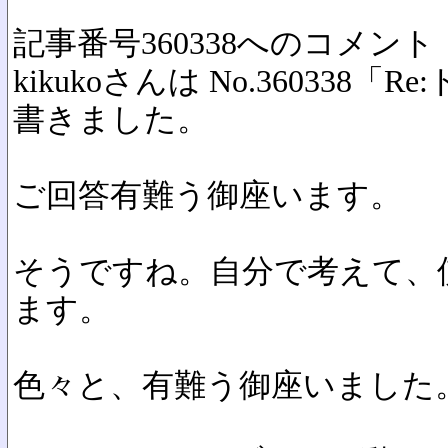
記事番号360338へのコメント
kikukoさんは No.360338
書きました。
ご回答有難う御座います。
そうですね。自分で考えて、
ます。
色々と、有難う御座いました