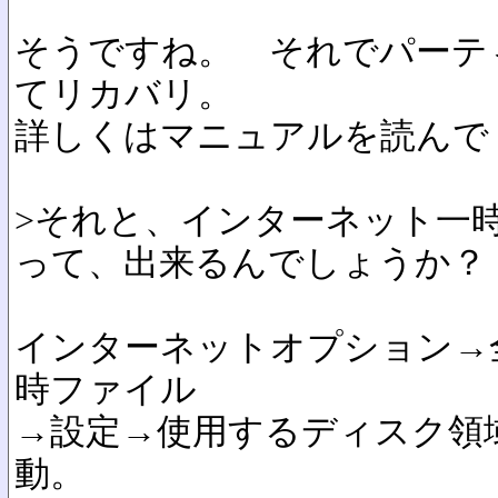
そうですね。 それでパーテ
てリカバリ。
詳しくはマニュアルを読んで
>それと、インターネット一
って、出来るんでしょうか？
インターネットオプション→
時ファイル
→設定→使用するディスク領
動。