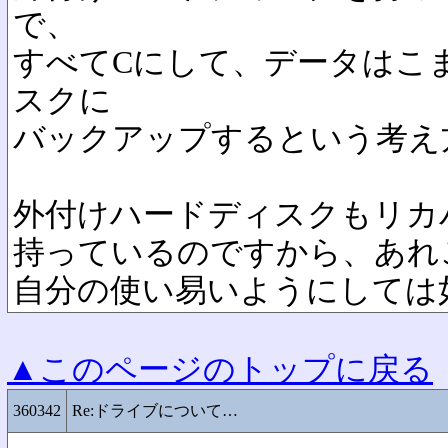
で、
すべてCにして、データはこ
スクに
バックアップするという考え
外付けハードディスクもリカ
持っているのですから、あれ
自分の使い易いようにしては
▲このページのトップに戻る
360342
Re:ドライブについて…