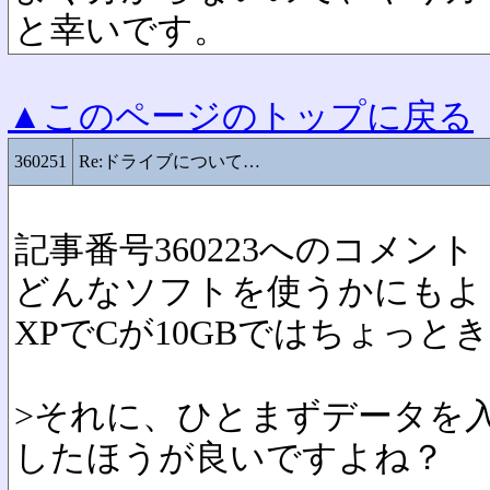
と幸いです。
▲このページのトップに戻る
360251
Re:ドライブについて…
記事番号360223へのコメント
どんなソフトを使うかにもよ
XPでCが10GBではちょっと
>それに、ひとまずデータを
したほうが良いですよね？