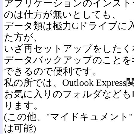
アプリケーションのインスト
のは仕方が無いとしても、
データ類は極力Cドライブに
た方が、
いざ再セットアップをしたく
データバックアップのことを
できるので便利です。
私の所では、Outlook Expr
お気に入りのフォルダなども
ります。
(この他、"マイドキュメント
は可能)