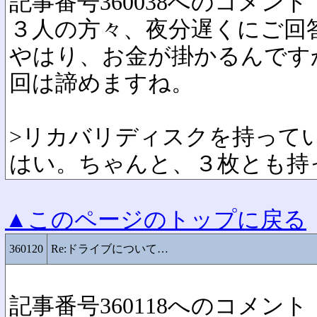
記事番号360038へのコメント
３人の方々、夜分遅くにご回
やはり、お金が掛かるんです
回は諦めますね。
>リカバリディスクを持って
はい。ちゃんと、３枚とも持
▲このページのトップに戻る
360120
Re:ドライブについて…
記事番号360118へのコメント