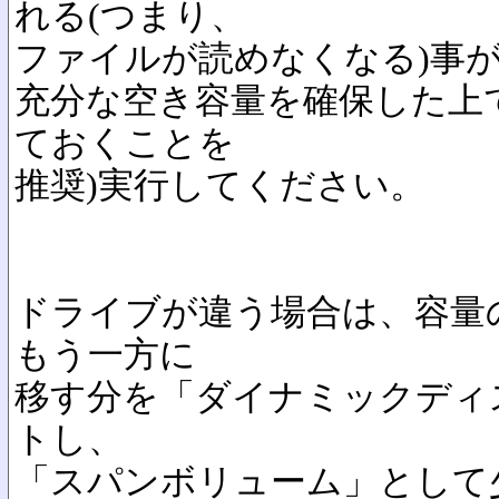
れる(つまり、
ファイルが読めなくなる)事
充分な空き容量を確保した上
ておくことを
推奨)実行してください。
ドライブが違う場合は、容量
もう一方に
移す分を「ダイナミックディ
トし、
「スパンボリューム」として