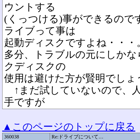
ウントする
(くっつける)事ができるので
ライブって事は
起動ディスクですよね・・・
多分、トラブルの元にしかな
クディスクの
使用は避けた方が賢明でしょ
↑まだ試していないので、人
手ですが
▲このページのトップに戻る
360038
Re:ドライブについて…