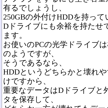
有るでしょうし、
250GBの外付けHDDを持っ
Dドライブにも余裕を持たせ
ます。
お使いのPCの光学ドライブは
のようですが、
そうであるなら、
HDDというどちらかと壊れ
けですから、
重要なデータはDドライブと
タを保存して、