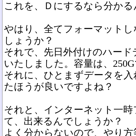
これを、Ｄにするなら分かる
やはり、全てフォーマットし
しょうか？
それで、先日外付けのハード
いたしました。容量は、250
それに、ひとまずデータを入
たほうが良いですよね？
それと、インターネット一時
て、出来るんでしょうか？
よく分からないので、やり方