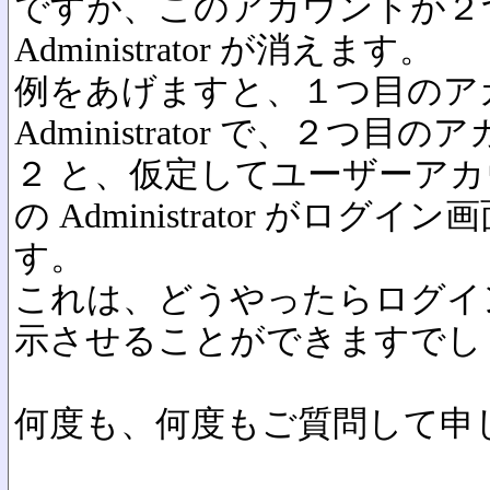
ですが、このアカウントが２
Administrator が消えます。
例をあげますと、１つ目のア
Administrator で、２つ
２ と、仮定してユーザーア
の Administrator がロ
す。
これは、どうやったらログイ
示させることができますでし
何度も、何度もご質問して申