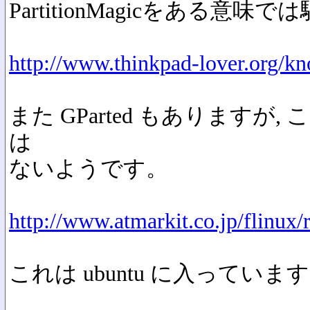
PartitionMagicをある
http://www.thinkpad-lover.org/k
また GParted もありますが, 
は
ないようです。
http://www.atmarkit.co.jp/flinux/
これは ubuntu に入っていま