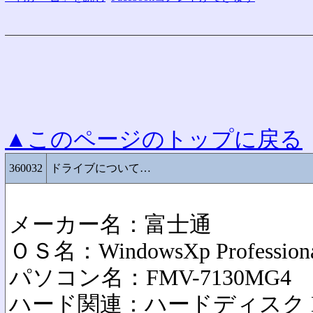
▲このページのトップに戻る
360032
ドライブについて…
メーカー名：富士通
ＯＳ名：WindowsXp Profession
パソコン名：FMV-7130MG4
ハード関連：ハードディスク 