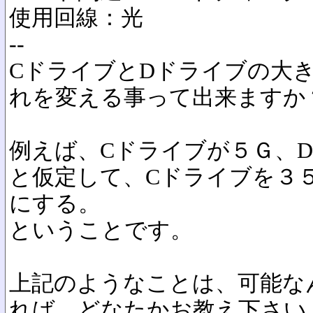
使用回線：光
--
CドライブとDドライブの大
れを変える事って出来ますか
例えば、Cドライブが５Ｇ、
と仮定して、Cドライブを３
にする。
ということです。
上記のようなことは、可能な
れば、どなたかお教え下さい