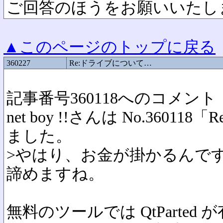
ご回答のほうをお願いいたし
▲このページのトップに戻る
360227
Re:ドライブについて…
記事番号360118へのコメント
net boy !!さんは No.36
ました。
>やはり、お金が掛かるんで
諦めますね。
無料のツールでは QtParted