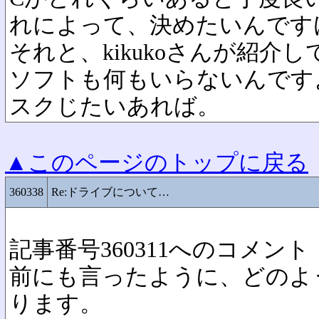
れによって、決めたいんです
それと、kikukoさんが紹介
ソフトも何もいらないんです
スクじたいあれば。
▲このページのトップに戻る
360338
Re:ドライブについて…
記事番号360311へのコメント
前にも言ったように、どのよ
ります。