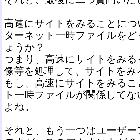
高速にサイトをみることにつ
ターネット一時ファイルをど
ょうか？
つまり、高速にサイトをみる
像等を処理して、サイトをみ
もし、高速にサイトをみるこ
ト一時ファイルが関係してな
よね。
それと、もう一つはユーザー