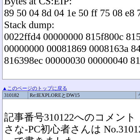
Bytes at CS:EIP:
89 50 04 8d 04 1e 50 ff 75 08 e8 7
Stack dump:
0022ffd4 00000000 815f800c 81
00000000 00081869 0008163a 84
816398ec 00000030 00000040 81
▲このページのトップに戻る
310182
Re:IEXPLOREとDW15
記事番号310122へのコメント
さな-PC初心者さんは No.3101