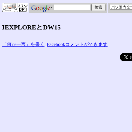
IEXPLOREとDW15
「何か一言」を書く
Facebookコメントができます