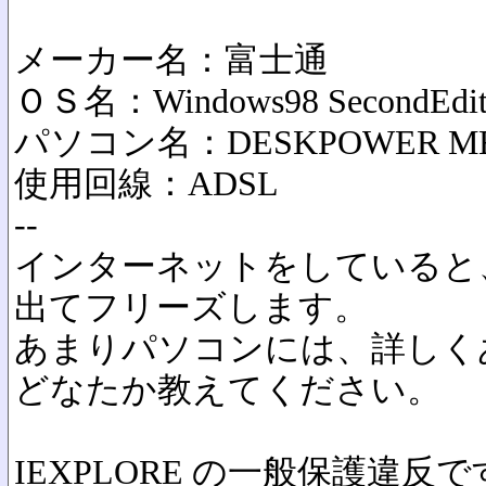
メーカー名：富士通
ＯＳ名：Windows98 SecondEdit
パソコン名：DESKPOWER ME4
使用回線：ADSL
--
インターネットをしていると
出てフリーズします。
あまりパソコンには、詳しく
どなたか教えてください。
IEXPLORE の一般保護違反