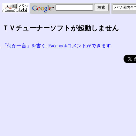
ＴＶチューナーソフトが起動しません
「何か一言」を書く
Facebookコメントができます