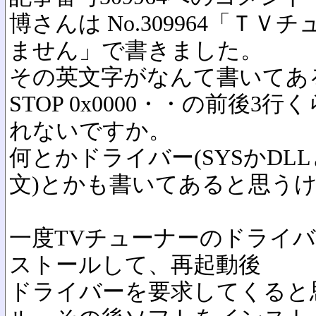
博さんは No.309964「Ｔ
ません」で書きました。
その英文字がなんて書いてあ
STOP 0x0000・・の前後
れないですか。
何とかドライバー(SYSかDL
文)とかも書いてあると思う
一度TVチューナーのドライ
ストールして、再起動後
ドライバーを要求してくると