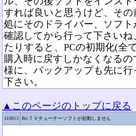
ル、その後ソフトをインスト
すれば良いと思うけど、その
処にそのドライバー、ソフト
確認してから行って下さいね
たりすると、PCの初期化(全
購入時に戻すしかなくなるの
様に、バックアップも先に行
下さい。
▲このページのトップに戻る
310013
Re:ＴＶチューナーソフトが起動しません