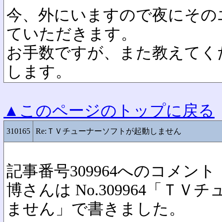
今、外にいますので夜にその
ていただきます。
お手数ですが、また教えてく
します。
▲このページのトップに戻る
310165
Re:ＴＶチューナーソフトが起動しません
記事番号309964へのコメント
博さんは No.309964「Ｔ
ません」で書きました。