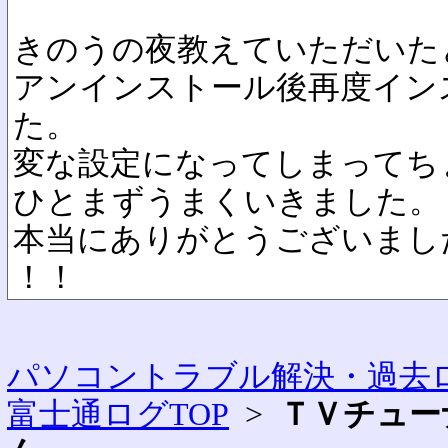
きのうの夜教えていただいた
アンインストール後再度イン
た。
変な設定になってしまってち
ひとまずうまくいきました。
本当にありがとうございまし
！！
パソコントラブル解決・過去ロ
富士通ログTOP
>
ＴＶチュー