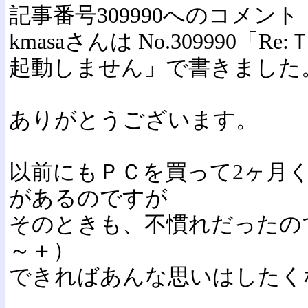
記事番号309990へのコメント
kmasaさんは No.309990
起動しません」で書きました
ありがとうございます。
以前にもＰＣを買って2ヶ月
があるのですが
そのときも、不慣れだったの
～＋）
できればあんな思いはしたく