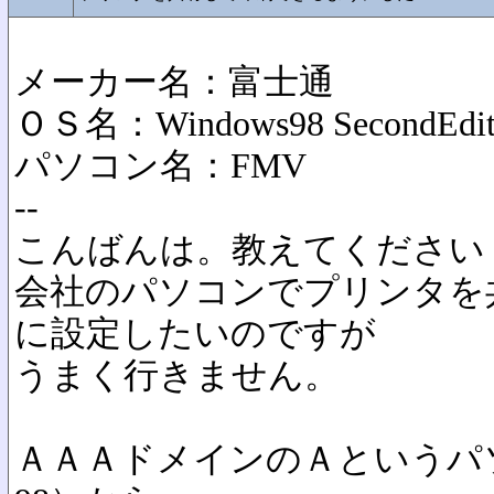
メーカー名：富士通
ＯＳ名：Windows98 SecondEdit
パソコン名：FMV
--
こんばんは。教えてください
会社のパソコンでプリンタを
に設定したいのですが
うまく行きません。
ＡＡＡドメインのＡというパ