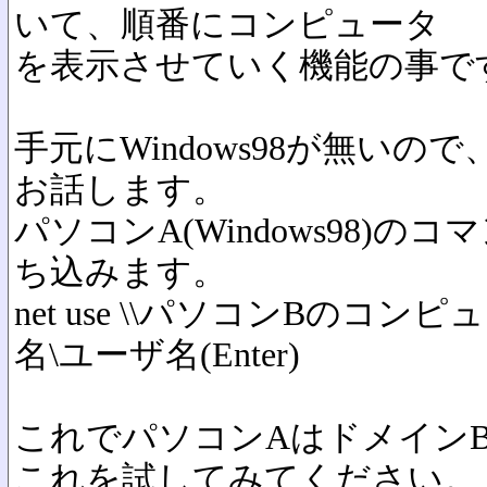
いて、順番にコンピュータ
を表示させていく機能の事で
手元にWindows98が無いので、
お話します。
パソコンA(Windows98
ち込みます。
net use \\パソコンBのコンピ
名\ユーザ名(Enter)
これでパソコンAはドメイン
これを試してみてください。