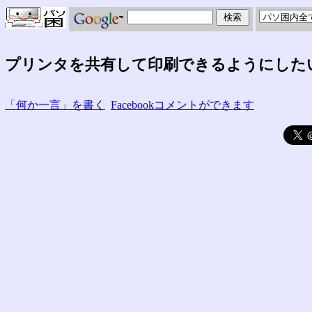
プリンタを共有して印刷できるようにした
「何か一言」を書く
Facebookコメントができます