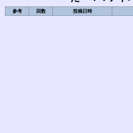
参考
回数
投稿日時