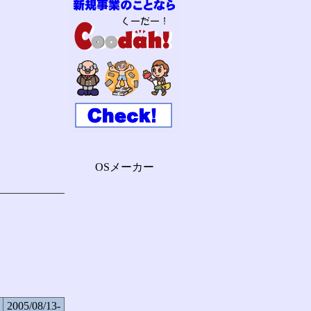
OSメーカー
2005/08/13-