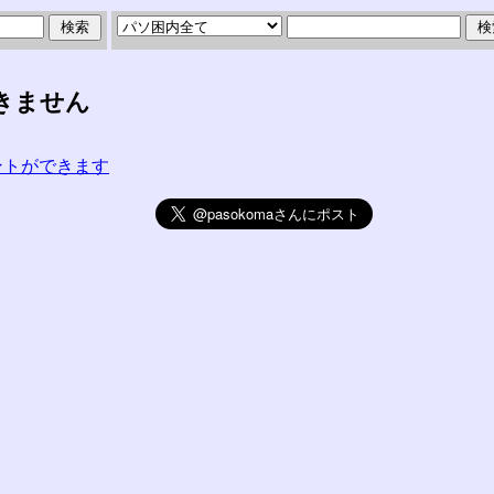
きません
コメントができます