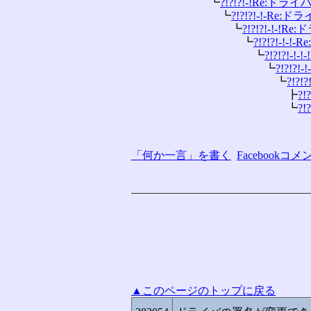
　　　　　　　┗
?!?!?!-!Re:ド
　　　　　　　　┗
?!?!?!-!-Re
　　　　　　　　　┗
?!?!?!-!-!
　　　　　　　　　　┗
?!?!?!-!-
　　　　　　　　　　　┗
?!?!?!-
　　　　　　　　　　　　┗
?!?!?
　　　　　　　　　　　　　┗
?!?!
　　　　　　　　　　　　　　┣
?!
　　　　　　　　　　　　　　┗
?!
「何か一言」を書く
Facebook
▲このページのトップに戻る