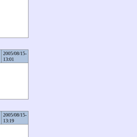
2005/08/15-
13:01
2005/08/15-
13:19