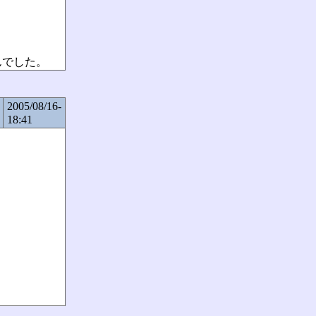
んでした。
2005/08/16-
18:41