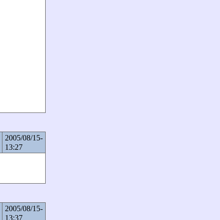
2005/08/15-
13:27
2005/08/15-
13:37