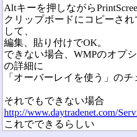
Altキーを押しながらPrintSc
クリップボードにコピーされ
して、
編集、貼り付けでOK。
できない場合、WMPのオプ
の詳細に
「オーバーレイを使う」のチ
それでもできない場合
http://www.daytradenet.com/Ser
これでできるらしい