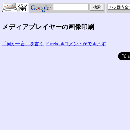
メディアプレイヤーの画像印刷
「何か一言」を書く
Facebookコメントができます