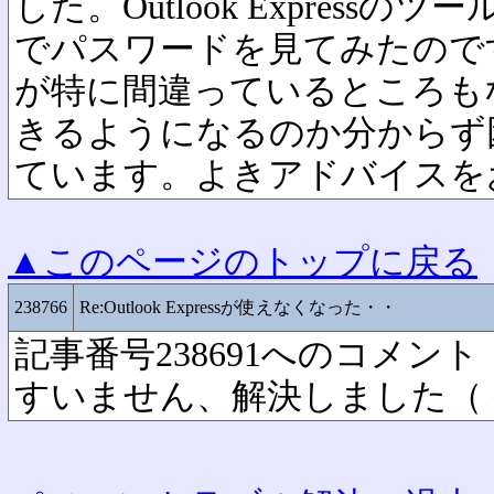
した。Outlook Express
でパスワードを見てみたので
が特に間違っているところも
きるようになるのか分からず
ています。よきアドバイスを
▲このページのトップに戻る
238766
Re:Outlook Expressが使えなくなった・・
記事番号238691へのコメント
すいません、解決しました（