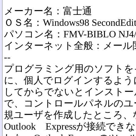
メーカー名：富士通
ＯＳ名：Windows98 SecondEdit
パソコン名：FMV-BIBLO NJ4/
インターネット全般：メール
--
プログラミング用のソフトを
に、個人でログインするよう
してからでないとインストー
で、コントロールパネルのユ
規ユーザを作成したところ、
Outlook Expressが接続で