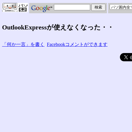
OutlookExpressが使えなくなった・・
「何か一言」を書く
Facebookコメントができます