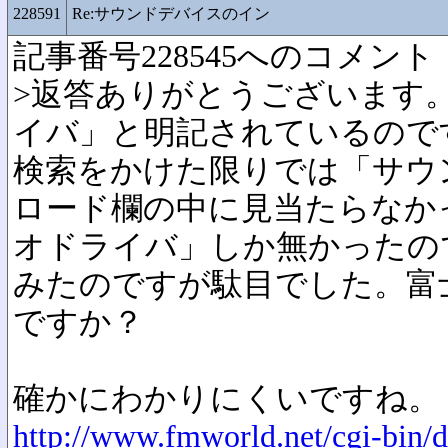
228591
Re:サウンドデバイスのイン
記事番号228545へのコメント
>返答ありがとうございます
イバ」と明記されているので
検索をかけた限りでは「サウ
ロード欄の中に見当たらなか
オドライバ」しか無かったの
みたのですが駄目でした。富
ですか？
確かにわかりにくいですね。
http://www.fmworld.net/cgi-bin/d