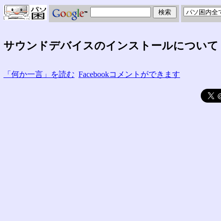
サウンドデバイスのインストールについて
「何か一言」を読む
Facebookコメントができます