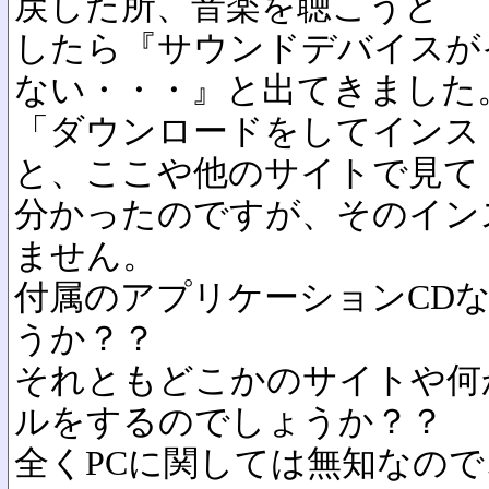
戻した所、音楽を聴こうと
したら『サウンドデバイスが
ない・・・』と出てきました
「ダウンロードをしてインス
と、ここや他のサイトで見て
分かったのですが、そのイン
ません。
付属のアプリケーションCD
うか？？
それともどこかのサイトや何
ルをするのでしょうか？？
全くPCに関しては無知なの