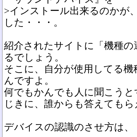
>インストール出来るのかが
した・・・。
紹介されたサイトに「機種の
るでしょう。
そこに、自分が使用してる機
んですよ。
何でもかんでも人に聞こうと
じきに、誰からも答えてもら
デバイスの認識のさせ方は、