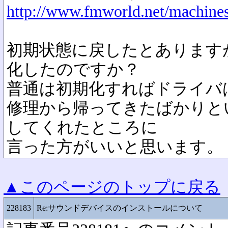
http://www.fmworld.net/machine
初期状態に戻したとあります
化したのですか？
普通は初期化すればドライバ
修理から帰ってきたばかりと
してくれたところに
言った方がいいと思います。
▲このページのトップに戻る
228183
Re:サウンドデバイスのインストールについて