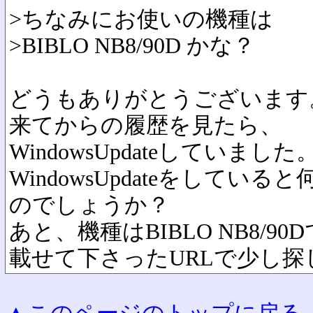
>ちなみにお使いの機種は
>BIBLO NB8/90D かな？
どうもありがとうございます
来てからの履歴を見たら、
WindowsUpdateしていました
WindowsUpdateをして
のでしょうか？
あと、機種はBIBLO NB8/90
載せて下さったURLで少し探