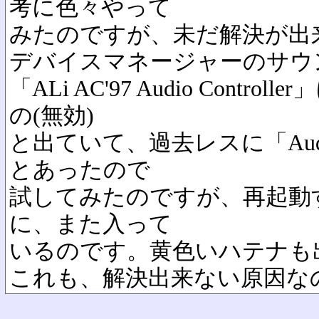
考に色々やって
みたのですが、未だ解決が出
デバイスマネージャーのサウ
「ALi AC'97 Audio Contr
の(無効)
と出ていて、過去レスに「Au
とあったので
試してみたのですが、再起動
に、また入って
いるのです。黄色いハテナも
これも、解決出来ない原因な