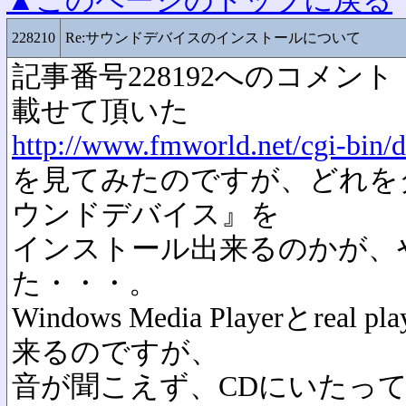
▲このページのトップに戻る
228210
Re:サウンドデバイスのインストールについて
記事番号228192へのコメント
載せて頂いた
http://www.fmworld.net/cgi-bin/d
を見てみたのですが、どれを
ウンドデバイス』を
インストール出来るのかが、
た・・・。
Windows Media Playerとre
来るのですが、
音が聞こえず、CDにいたっ