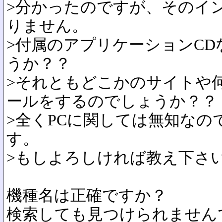
>分かったのですが、そのイ
りません。
>付属のアプリケーションC
うか？？
>それともどこかのサイトや
ールをするのでしょうか？？
>全くPCに関しては無知なの
す。
>もしよろしければ教え下さ
機種名は正確ですか？
検索しても見つけられません