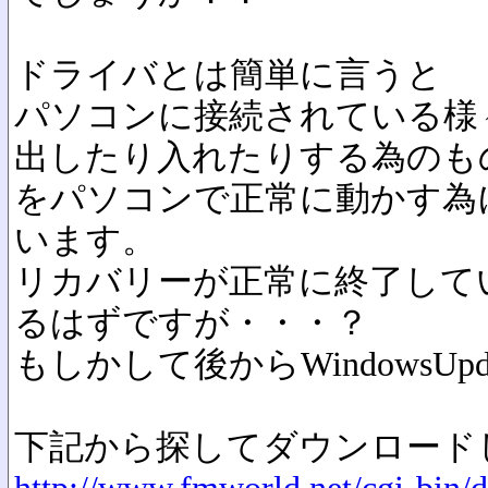
ドライバとは簡単に言うと
パソコンに接続されている様
出したり入れたりする為のも
をパソコンで正常に動かす為
います。
リカバリーが正常に終了して
るはずですが・・・？
もしかして後からWindowsUp
下記から探してダウンロード