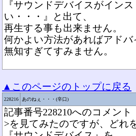
『サウンドデバイスがインス
い・・・』と出て、
再生する事も出来ません。
何かよい方法があればアドバ
無知すぎてすみません。
▲このページのトップに戻る
228216
あのねぇ・・・(辛口)
記事番号228210へのコメント
>を見てみたのですが、どれ
『サウンドデバイス』を