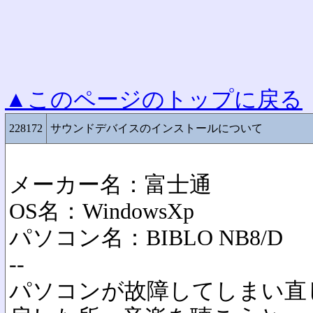
▲このページのトップに戻る
228172
サウンドデバイスのインストールについて
メーカー名：富士通
OS名：WindowsXp
パソコン名：BIBLO NB8/D
--
パソコンが故障してしまい直