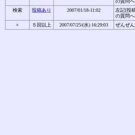
の質問へ
検索
投稿あり
2007/01/18-11:02
左記[投
の質問へ
×
５回以上
2007/07/25/(水) 16:29:03
ぜんぜん