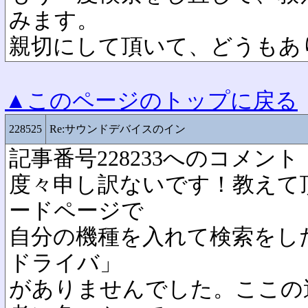
みます。
親切にして頂いて、どうもあ
▲このページのトップに戻る
228525
Re:サウンドデバイスのイン
記事番号228233へのコメント
度々申し訳ないです！教えて
ードページで
自分の機種を入れて検索をし
ドライバ」
がありませんでした。ここの