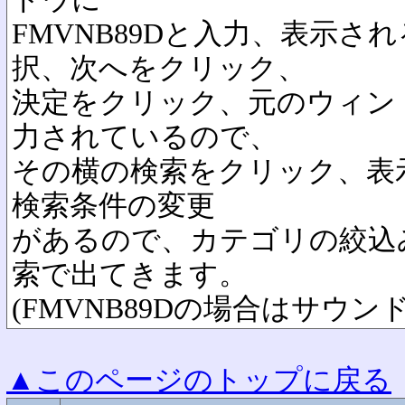
FMVNB89Dと入力、表示さ
択、次へをクリック、
決定をクリック、元のウィン
力されているので、
その横の検索をクリック、表
検索条件の変更
があるので、カテゴリの絞込
索で出てきます。
(FMVNB89Dの場合はサウ
▲このページのトップに戻る