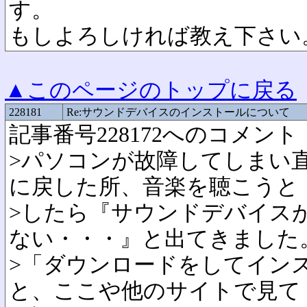
す。
もしよろしければ教え下さい
▲このページのトップに戻る
228181
Re:サウンドデバイスのインストールについて
記事番号228172へのコメント
>パソコンが故障してしまい
に戻した所、音楽を聴こうと
>したら『サウンドデバイス
ない・・・』と出てきました
>「ダウンロードをしてイン
と、ここや他のサイトで見て