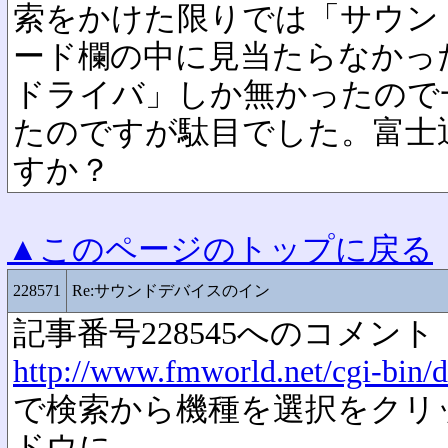
索をかけた限りでは「サウン
ード欄の中に見当たらなかっ
ドライバ」しか無かったので
たのですが駄目でした。富士
すか？
▲このページのトップに戻る
228571
Re:サウンドデバイスのイン
記事番号228545へのコメント
http://www.fmworld.net/cgi-bin/d
で検索から機種を選択をクリ
ドウに