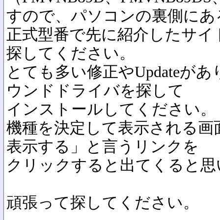
すので、パソコンの裏側にあ
正式型番で先に紹介したサイ
探してください。
とても多い修正やUpdateが
ウンドドライバを探して
インストールしてください。
機種を決定して表示される画
表示する」と言うリンクを
クリックすると出てくると思
頑張って探してください。