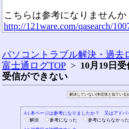
こちらは参考になりませんか
http://121ware.com/qasearch/100
パソコントラブル解決・過去ロ
富士通ログTOP
>
10月19
受信ができない
A1.本ページは参考になりましたか？ 又はアド
解決
参考になった
参考にならなかっ