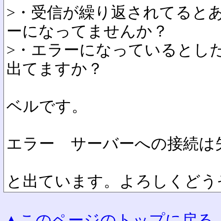
>・受信が繰り返されてると
ーになってませんか？
>・エラーになっているとし
出てますか？
ベルです。
エラー サーバーへの接続は
と出ています。よろしくどう
▲このページのトップに戻る