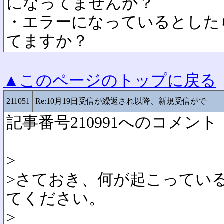
になってませんか？
・エラーになっているとした
てますか？
▲このページのトップに戻る
211051
Re:10月19日受信が繰返され以降、新規受信がで
記事番号210991へのコメント
>
>さておき、何が起こってい
てください。
>