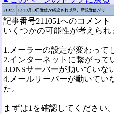
211055
Re:10月19日受信が繰返され以降、新規受信がで
記事番号211051へのコメント
いくつかの可能性が考えられ
1.メーラーの設定が変わって
2.インターネットに繋がって
3.DNSサーバーが動いてい
4.メールサーバーが動いてい
た。
まずは1を確認してください