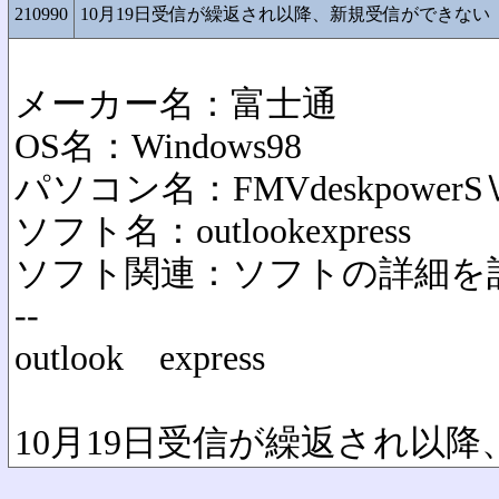
210990
10月19日受信が繰返され以降、新規受信ができない
メーカー名：富士通
OS名：Windows98
パソコン名：FMVdeskpowerS
ソフト名：outlookexpress
ソフト関連：ソフトの詳細を
--
outlook express
10月19日受信が繰返され以