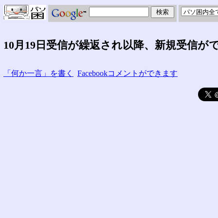
10月19日受信が繰返され以降、新規受信が
「何か一言」を書く
Facebookコメントができます