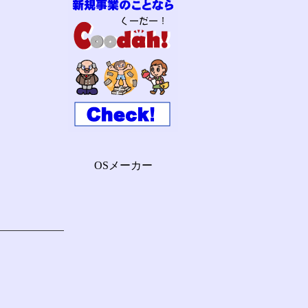
OSメーカー