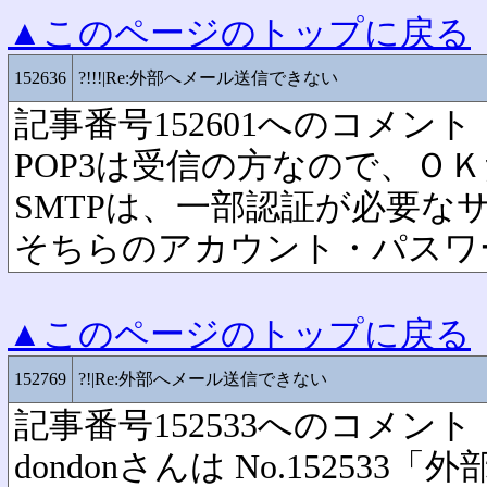
▲このページのトップに戻る
152636
?!!!|Re:外部へメール送信できない
記事番号152601へのコメント
POP3は受信の方なので、Ｏ
SMTPは、一部認証が必要な
そちらのアカウント・パスワ
▲このページのトップに戻る
152769
?!|Re:外部へメール送信できない
記事番号152533へのコメント
dondonさんは No.15253