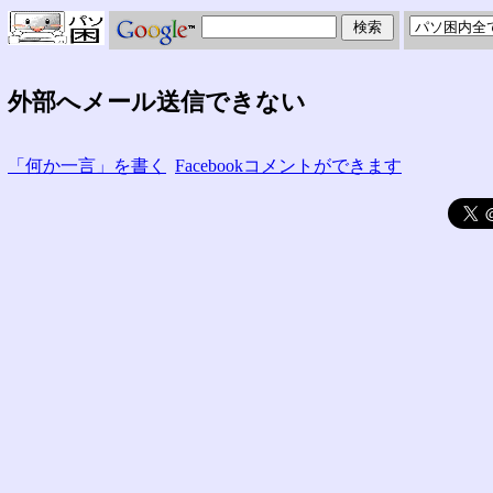
外部へメール送信できない
「何か一言」を書く
Facebookコメントができます