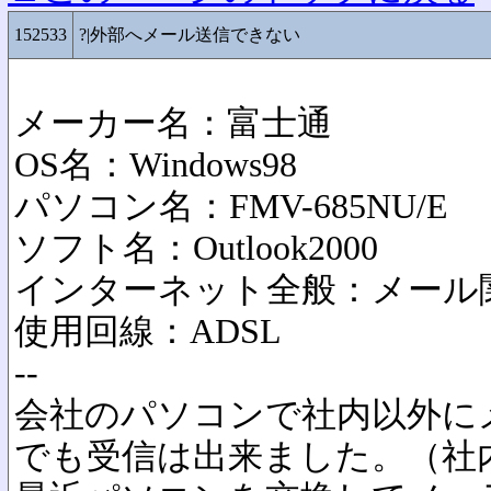
152533
?|外部へメール送信できない
メーカー名：富士通
OS名：Windows98
パソコン名：FMV-685NU/E
ソフト名：Outlook2000
インターネット全般：メール
使用回線：ADSL
--
会社のパソコンで社内以外に
でも受信は出来ました。（社