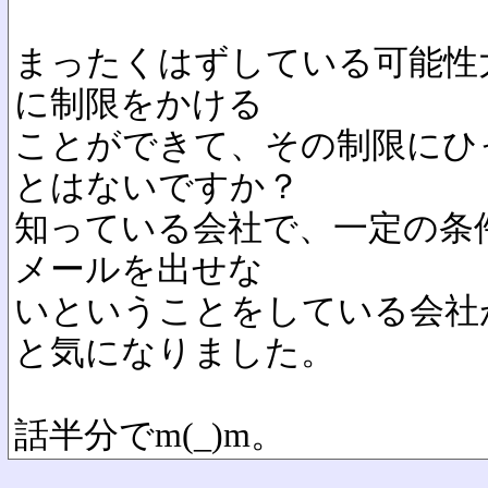
まったくはずしている可能性
に制限をかける
ことができて、その制限にひ
とはないですか？
知っている会社で、一定の条
メールを出せな
いということをしている会社
と気になりました。
話半分でm(_)m。