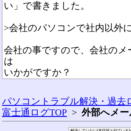
い」で書きました。
>会社のパソコンで社内以外
会社の事ですので、会社のメ
は
いかがですか？
パソコントラブル解決・過去ロ
富士通ログTOP
>
外部へメー