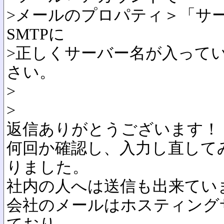
>メールのプロパティ＞「サー
SMTPに
>正しくサーバー名が入って
さい。
>
>
返信ありがとうございます！
何回か確認し、入力し直して
りました。
社内の人へは送信も出来てい
会社のメールはホスティング