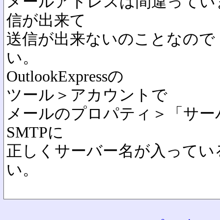
メールアドレスは間違ってい
信が出来て
送信が出来ないのことなので
い。
OutlookExpressの
ツール＞アカウントで
メールのプロパティ＞「サーバ
SMTPに
正しくサーバー名が入ってい
い。