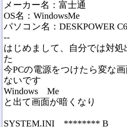
メーカー名：富士通
OS名：WindowsMe
パソコン名：DESKPOWER C6/
--
はじめまして、自分では対処
た
今PCの電源をつけたら変な
ないです
Windows Me
と出て画面が暗くなり
SYSTEM.INI ******** B