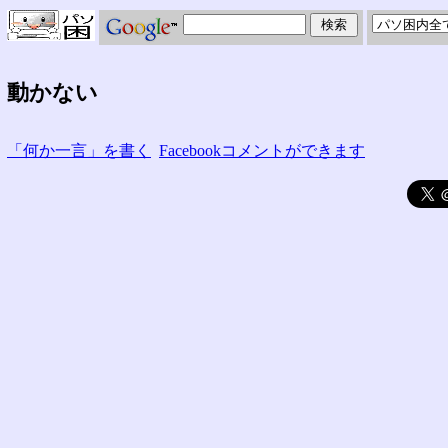
動かない
「何か一言」を書く
Facebookコメントができます