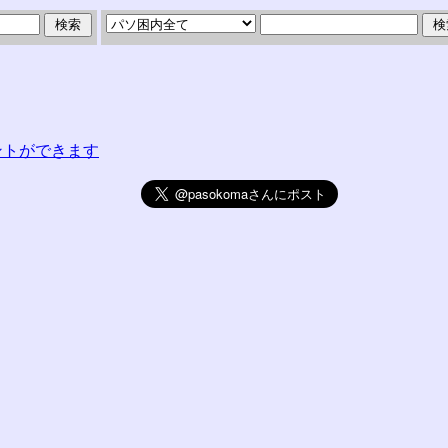
コメントができます