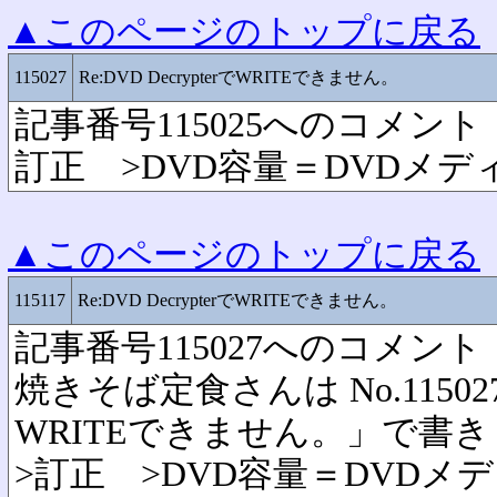
▲このページのトップに戻る
115027
Re:DVD DecrypterでWRITEできません。
記事番号115025へのコメント
訂正 >DVD容量＝DVDメデ
▲このページのトップに戻る
115117
Re:DVD DecrypterでWRITEできません。
記事番号115027へのコメント
焼きそば定食さんは No.115027「R
WRITEできません。」で書
>訂正 >DVD容量＝DVDメ