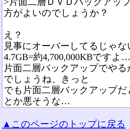
>片面二層ＤＶＤバックアッ
方がよいのでしょうか？
え？
見事にオーバーしてるじゃな
4.7GB=約4,700,000KB
片面二層バックアップでやる
でしょうね、きっと
でも片面二層バックアップだ
とか悪そうな…
▲このページのトップに戻る