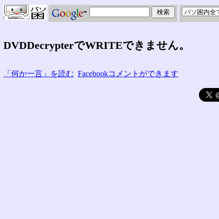
DVDDecrypterでWRITEできません。
「何か一言」を読む
Facebookコメントができます