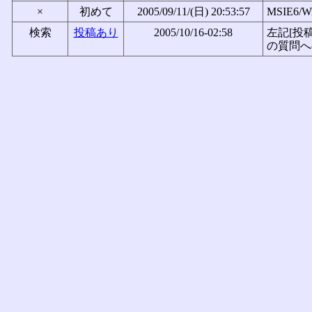
×
初めて
2005/09/11/(日) 20:53:57
MSIE6/W
検索
投稿あり
2005/10/16-02:58
左記[投
の質問へ