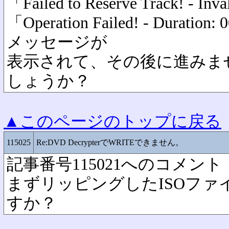
「Failed to Reserve Track! - Inv
「Operation Failed! - Durat
メッセージが
表示されて、その後に進みま
しょうか？
▲このページのトップに戻る
115025
Re:DVD DecrypterでWRITEできません。
記事番号115021へのコメント
まずリッピングしたISOファ
すか？