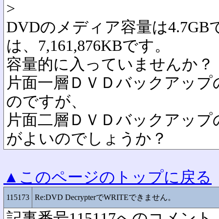
>
DVDのメディア容量は4.7G
は、7,161,876KBです。
容量的に入っていませんか？
片面一層ＤＶＤバックアップ
のですが、
片面二層ＤＶＤバックアップ
がよいのでしょうか？
▲このページのトップに戻る
115173
Re:DVD DecrypterでWRITEできません。
記事番号115117へのコメント