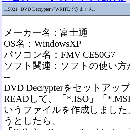
115021
DVD DecrypterでWRITEできません。
メーカー名：富士通
OS名：WindowsXP
パソコン名：FMV CE50G7
ソフト関連：ソフトの使い方
--
DVD Decrypterをセット
READして、「*.ISO」「*.M
いうファイルを作成しました。
うとしたら、