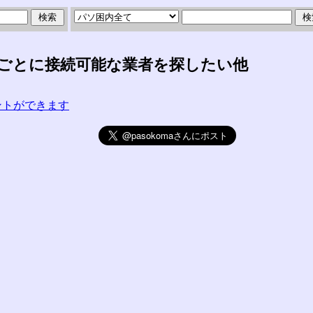
で)ごとに接続可能な業者を探したい他
コメントができます