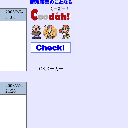
2003/2/2-
21:02
OSメーカー
2003/2/2-
21:28