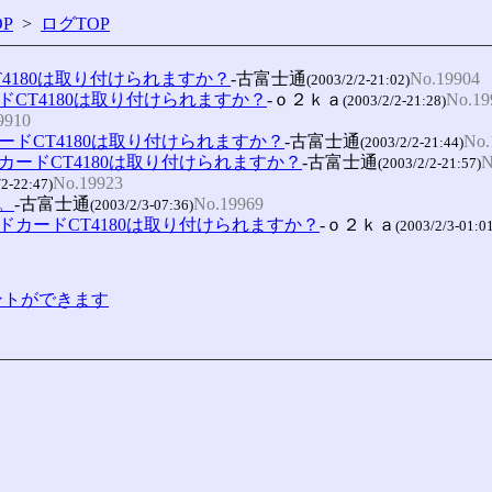
P
>
ログTOP
CT4180は取り付けられますか？
-古富士通
No.19904
(2003/2/2-21:02)
カードCT4180は取り付けられますか？
-ｏ２ｋａ
No.19
(2003/2/2-21:28)
9910
ドカードCT4180は取り付けられますか？
-古富士通
No.
(2003/2/2-21:44)
ウンドカードCT4180は取り付けられますか？
-古富士通
N
(2003/2/2-21:57)
No.19923
/2-22:47)
。
-古富士通
No.19969
(2003/2/3-07:36)
サウンドカードCT4180は取り付けられますか？
-ｏ２ｋａ
(2003/2/3-01:0
コメントができます