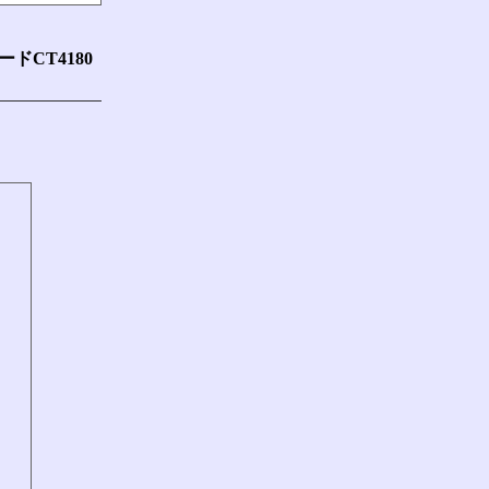
ードCT4180