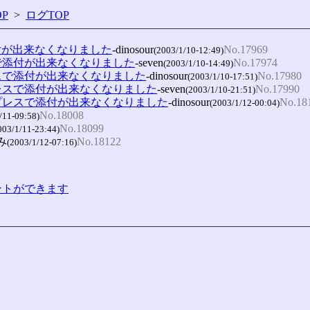
P
>
ログTOP
付が出来なくなりました
-dinosour
No.17969
(2003/1/10-12:49)
で添付が出来なくなりました
-seven
No.17974
(2003/1/10-14:49)
スで添付が出来なくなりました
-dinosour
No.17980
(2003/1/10-17:51)
プレスで添付が出来なくなりました
-seven
No.17990
(2003/1/10-21:51)
スプレスで添付が出来なくなりました
-dinosour
No.18
(2003/1/12-00:04)
No.18008
/11-09:58)
No.18099
003/1/11-23:44)
み
No.18122
(2003/1/12-07:16)
コメントができます