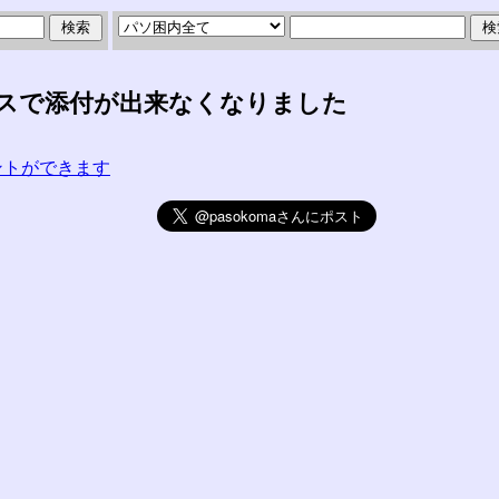
スで添付が出来なくなりました
コメントができます