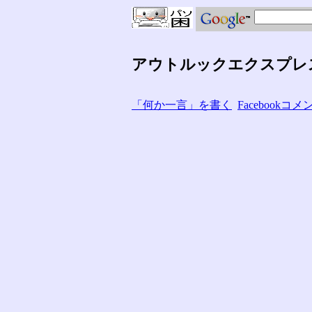
アウトルックエクスプレ
「何か一言」を書く
Facebook