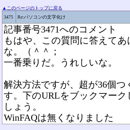
▲このページのトップに戻る
3475
Re:パソコンの文字化け
記事番号3471へのコメント
もはや、この質問に答えてあ
な。（＾＾；
一番乗りだ。うれしいな。
解決方法ですが、超が36個
す。下のURLをブックマーク
しょう。
WinFAQは無くなりました