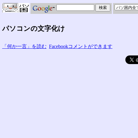
パソコンの文字化け
「何か一言」を読む
Facebookコメントができます